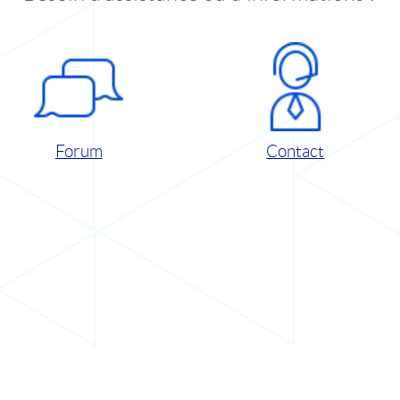
Forum
Contact