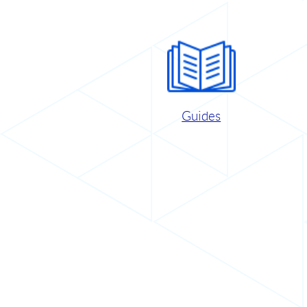
Guides