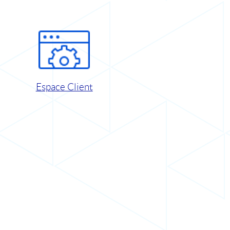
Espace Client