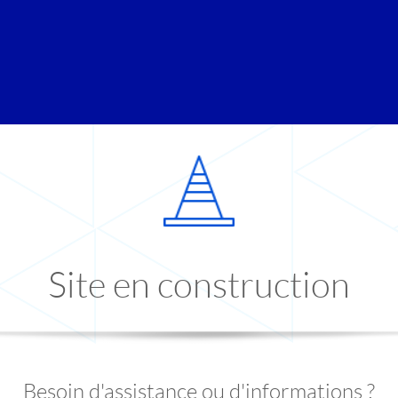
Site en construction
Besoin d'assistance ou d'informations ?